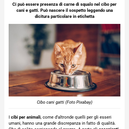
Ci può essere presenza di carne di squalo nel cibo per
cani e gatti. Può nascere il sospetto leggendo una
dicitura particolare in etichetta
Cibo cani gatti (Foto Pixabay)
I
cibi per animali
, come d’altronde quelli per gli esseri
umani, hanno una grande discrepanza in fatto di qualità.