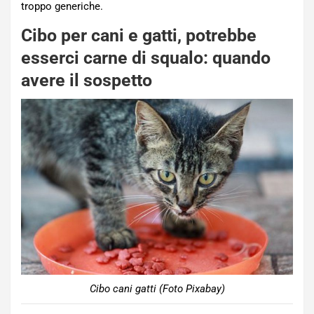
troppo generiche.
Cibo per cani e gatti, potrebbe
esserci carne di squalo: quando
avere il sospetto
Cibo cani gatti (Foto Pixabay)