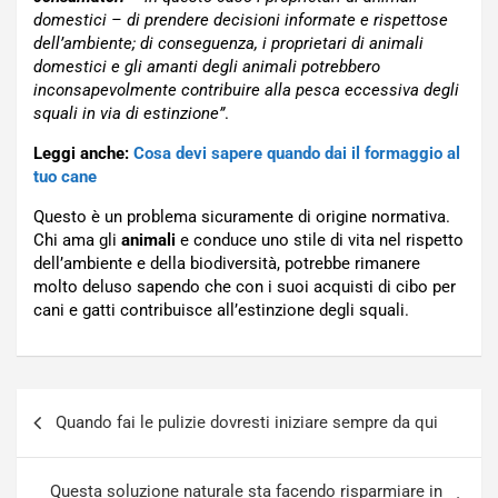
domestici – di prendere decisioni informate e rispettose
dell’ambiente; di conseguenza, i proprietari di animali
domestici e gli amanti degli animali potrebbero
inconsapevolmente contribuire alla pesca eccessiva degli
squali in via di estinzione”
.
Leggi anche:
Cosa devi sapere quando dai il formaggio al
tuo cane
Questo è un problema sicuramente di origine normativa.
Chi ama gli
animali
e conduce uno stile di vita nel rispetto
dell’ambiente e della biodiversità, potrebbe rimanere
molto deluso sapendo che con i suoi acquisti di cibo per
cani e gatti contribuisce all’estinzione degli squali.
Navigazione
Quando fai le pulizie dovresti iniziare sempre da qui
articoli
Questa soluzione naturale sta facendo risparmiare in