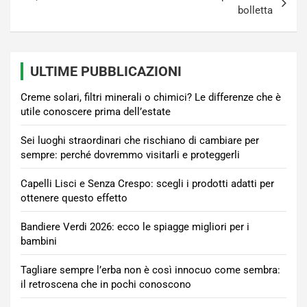
bolletta
ULTIME PUBBLICAZIONI
Creme solari, filtri minerali o chimici? Le differenze che è
utile conoscere prima dell’estate
Sei luoghi straordinari che rischiano di cambiare per
sempre: perché dovremmo visitarli e proteggerli
Capelli Lisci e Senza Crespo: scegli i prodotti adatti per
ottenere questo effetto
Bandiere Verdi 2026: ecco le spiagge migliori per i
bambini
Tagliare sempre l’erba non è così innocuo come sembra:
il retroscena che in pochi conoscono