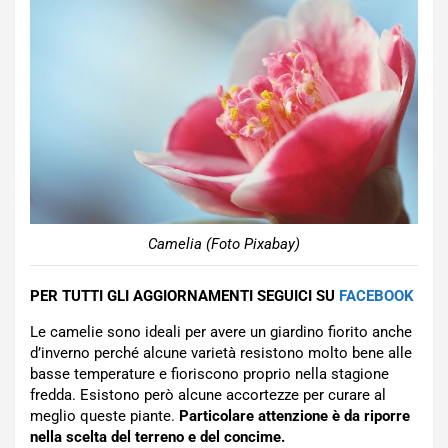
Camelia (Foto Pixabay)
PER TUTTI GLI AGGIORNAMENTI SEGUICI SU
FACEBOOK
Le camelie sono ideali per avere un giardino fiorito anche
d’inverno perché alcune varietà resistono molto bene alle
basse temperature e fioriscono proprio nella stagione
fredda. Esistono però alcune accortezze per curare al
meglio queste piante.
Particolare attenzione è da riporre
nella scelta del terreno e del concime.