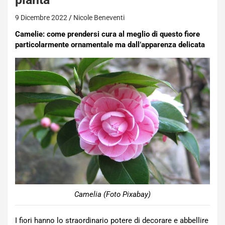
9 Dicembre 2022
Nicole Beneventi
Camelie: come prendersi cura al meglio di questo fiore
particolarmente ornamentale ma dall’apparenza delicata
Camelia (Foto Pixabay)
I fiori hanno lo straordinario potere di decorare e abbellire