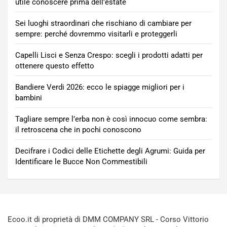
utile conoscere prima dell’estate
Sei luoghi straordinari che rischiano di cambiare per
sempre: perché dovremmo visitarli e proteggerli
Capelli Lisci e Senza Crespo: scegli i prodotti adatti per
ottenere questo effetto
Bandiere Verdi 2026: ecco le spiagge migliori per i
bambini
Tagliare sempre l’erba non è così innocuo come sembra:
il retroscena che in pochi conoscono
Decifrare i Codici delle Etichette degli Agrumi: Guida per
Identificare le Bucce Non Commestibili
Ecoo.it di proprietà di DMM COMPANY SRL - Corso Vittorio