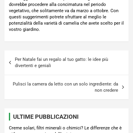
dovrebbe procedere alla concimatura nel periodo
vegetativo, che solitamente va da marzo a ottobre. Con
questi suggerimenti potrete sfruttare al meglio le
potenzialità della varietà di camelia che avete scelto per il
vostro giardino.
Navigazione
Per Natale fai un regalo al tuo gatto: le idee più
articoli
divertenti e geniali
Pulisci la camera da letto con un solo ingrediente: da
non credere
ULTIME PUBBLICAZIONI
Creme solari, filtri minerali o chimici? Le differenze che è