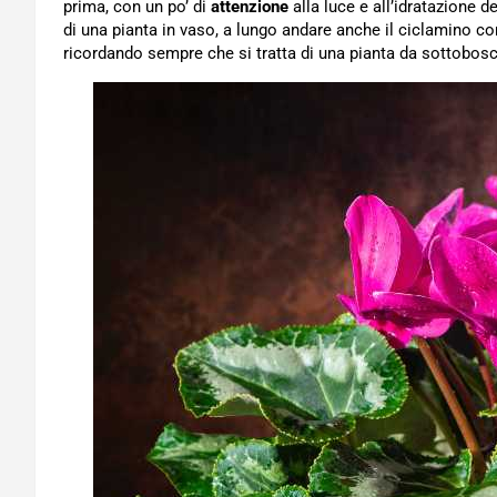
prima, con un po’ di
attenzione
alla luce e all’idratazione 
di una pianta in vaso, a lungo andare anche il ciclamino 
ricordando sempre che si tratta di una pianta da sottobosc