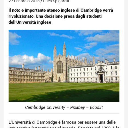
27 Febbraio 2023
Luca Spigarelli
Il noto e importante ateneo inglese di Cambridge verrà
rivoluzionato. Una decisione presa dagli studenti
dell’Università inglese
Cambridge University – Pixabay – Ecoo.it
L’Università di Cambridge è famosa per essere una delle