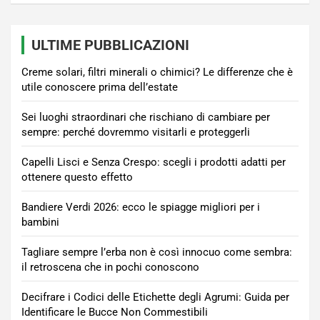
ULTIME PUBBLICAZIONI
Creme solari, filtri minerali o chimici? Le differenze che è
utile conoscere prima dell’estate
Sei luoghi straordinari che rischiano di cambiare per
sempre: perché dovremmo visitarli e proteggerli
Capelli Lisci e Senza Crespo: scegli i prodotti adatti per
ottenere questo effetto
Bandiere Verdi 2026: ecco le spiagge migliori per i
bambini
Tagliare sempre l’erba non è così innocuo come sembra:
il retroscena che in pochi conoscono
Decifrare i Codici delle Etichette degli Agrumi: Guida per
Identificare le Bucce Non Commestibili