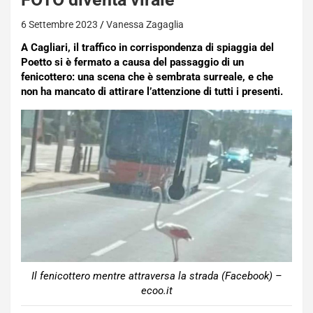
6 Settembre 2023
Vanessa Zagaglia
A Cagliari, il traffico in corrispondenza di spiaggia del
Poetto si è fermato a causa del passaggio di un
fenicottero: una scena che è sembrata surreale, e che
non ha mancato di attirare l’attenzione di tutti i presenti.
Il fenicottero mentre attraversa la strada (Facebook) –
ecoo.it