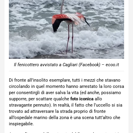
Il fenicottero avvistato a Cagliari (Facebook) – ecoo.it
Di fronte all’insolito esemplare, tutti i mezzi che stavano
circolando in quel momento hanno arrestato la loro corsa
per consentirgli di aver salva la vita (ed anche, possiamo
supporre, per scattare qualche
foto iconica
allo
stravagante pennuto). In realtà, il fatto che l’uccello si sia
trovato ad attraversare la strada proprio di fronte
all’ospedale marino della zona è una scena tutt’altro che
inspiegabile.