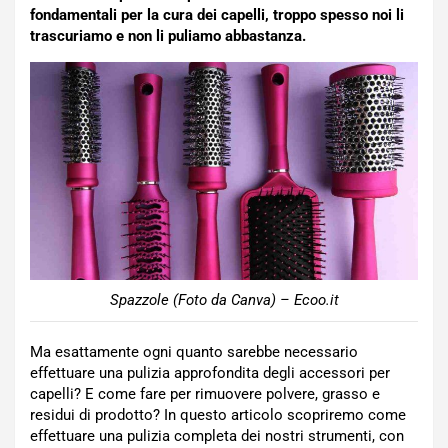
fondamentali per la cura dei capelli, troppo spesso noi li
trascuriamo e non li puliamo abbastanza.
Spazzole (Foto da Canva) – Ecoo.it
Ma esattamente ogni quanto sarebbe necessario
effettuare una pulizia approfondita degli accessori per
capelli? E come fare per rimuovere polvere, grasso e
residui di prodotto? In questo articolo scopriremo come
effettuare una pulizia completa dei nostri strumenti, con