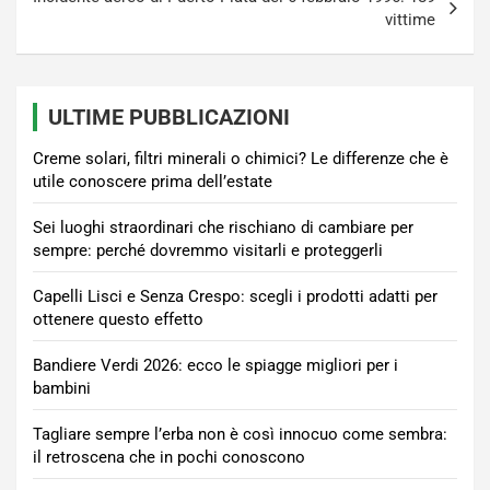
vittime
ULTIME PUBBLICAZIONI
Creme solari, filtri minerali o chimici? Le differenze che è
utile conoscere prima dell’estate
Sei luoghi straordinari che rischiano di cambiare per
sempre: perché dovremmo visitarli e proteggerli
Capelli Lisci e Senza Crespo: scegli i prodotti adatti per
ottenere questo effetto
Bandiere Verdi 2026: ecco le spiagge migliori per i
bambini
Tagliare sempre l’erba non è così innocuo come sembra:
il retroscena che in pochi conoscono