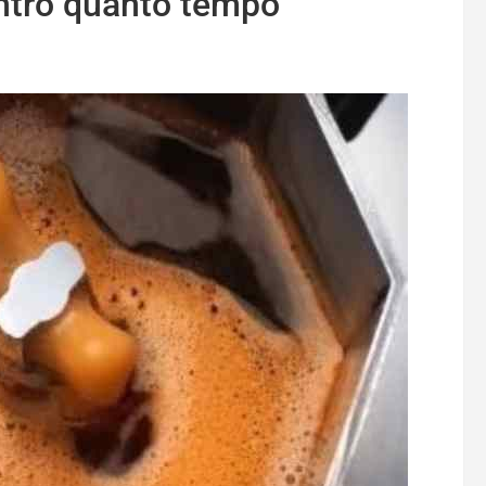
entro quanto tempo