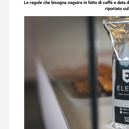
Le regole che bisogna seguire in fatto di caffè e data
riportato su