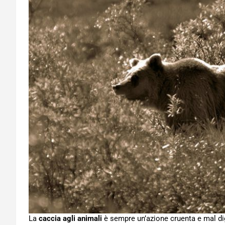
La
caccia agli animali
è sempre un’azione cruenta e mal dig