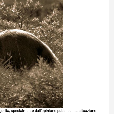
erita, specialmente dall’opinione pubblica. La situazione