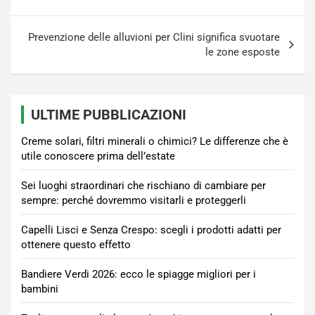
Prevenzione delle alluvioni per Clini significa svuotare
le zone esposte
ULTIME PUBBLICAZIONI
Creme solari, filtri minerali o chimici? Le differenze che è
utile conoscere prima dell’estate
Sei luoghi straordinari che rischiano di cambiare per
sempre: perché dovremmo visitarli e proteggerli
Capelli Lisci e Senza Crespo: scegli i prodotti adatti per
ottenere questo effetto
Bandiere Verdi 2026: ecco le spiagge migliori per i
bambini