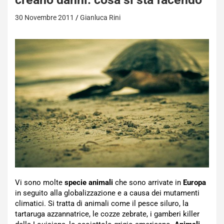
30 Novembre 2011
Gianluca Rini
Vi sono molte
specie animali
che sono arrivate in
Europa
in seguito alla globalizzazione e a causa dei mutamenti
climatici. Si tratta di animali come il pesce siluro, la
tartaruga azzannatrice, le cozze zebrate, i gamberi killer