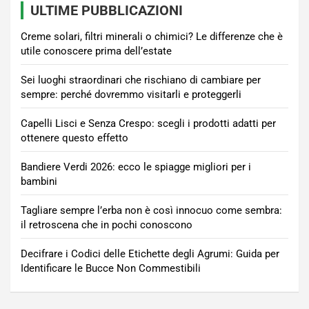
ULTIME PUBBLICAZIONI
Creme solari, filtri minerali o chimici? Le differenze che è
utile conoscere prima dell’estate
Sei luoghi straordinari che rischiano di cambiare per
sempre: perché dovremmo visitarli e proteggerli
Capelli Lisci e Senza Crespo: scegli i prodotti adatti per
ottenere questo effetto
Bandiere Verdi 2026: ecco le spiagge migliori per i
bambini
Tagliare sempre l’erba non è così innocuo come sembra:
il retroscena che in pochi conoscono
Decifrare i Codici delle Etichette degli Agrumi: Guida per
Identificare le Bucce Non Commestibili