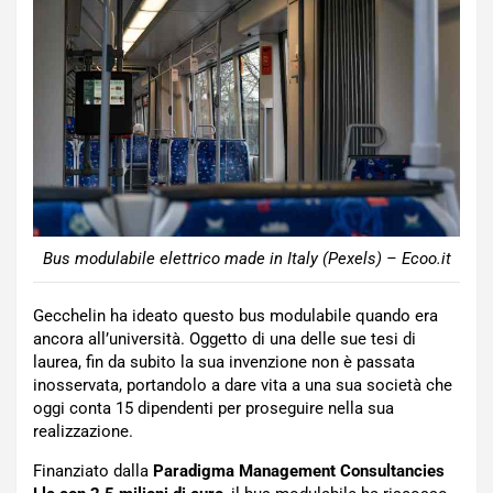
Bus modulabile elettrico made in Italy (Pexels) – Ecoo.it
Gecchelin ha ideato questo bus modulabile quando era
ancora all’università. Oggetto di una delle sue tesi di
laurea, fin da subito la sua invenzione non è passata
inosservata, portandolo a dare vita a una sua società che
oggi conta 15 dipendenti per proseguire nella sua
realizzazione.
Finanziato dalla
Paradigma Management Consultancies