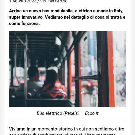
1 Agosto 2023
Virginia Grozio
Arriva un nuovo bus modulabile, elettrico e made in Italy,
super innovativo. Vediamo nel dettaglio di cosa si tratta e
come funziona.
Bus elettrico (Pexels) – Ecoo.it
Viviamo in un momento storico in cui non sentiamo altro