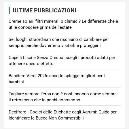
ULTIME PUBBLICAZIONI
Creme solari, filtri minerali o chimici? Le differenze che è
utile conoscere prima dell’estate
Sei luoghi straordinari che rischiano di cambiare per
sempre: perché dovremmo visitarli e proteggerli
Capelli Lisci e Senza Crespo: scegli i prodotti adatti per
ottenere questo effetto
Bandiere Verdi 2026: ecco le spiagge migliori per i
bambini
Tagliare sempre l’erba non è così innocuo come sembra:
il retroscena che in pochi conoscono
Decifrare i Codici delle Etichette degli Agrumi: Guida per
Identificare le Bucce Non Commestibili