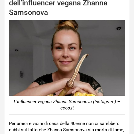
dell’influencer vegana Zhanna
Samsonova
L’influencer vegana Zhanna Samsonova (Instagram) –
ecoo.it
Per amici e vicini di casa della 40enne non ci sarebbero
dubbi sul fatto che Zhanna Samsonova sia morta di fame,