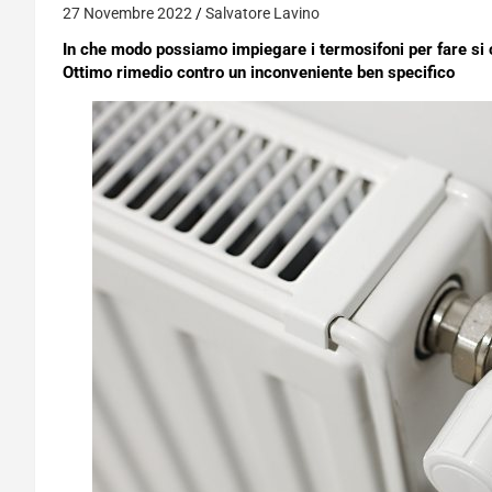
27 Novembre 2022
Salvatore Lavino
In che modo possiamo impiegare i termosifoni per fare si c
Ottimo rimedio contro un inconveniente ben specifico