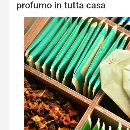
profumo in tutta casa