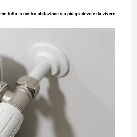
he tutta la nostra abitazione sia più gradevole da vivere.