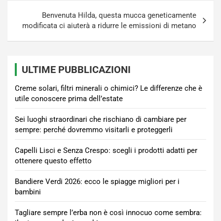
Benvenuta Hilda, questa mucca geneticamente
modificata ci aiuterà a ridurre le emissioni di metano
ULTIME PUBBLICAZIONI
Creme solari, filtri minerali o chimici? Le differenze che è
utile conoscere prima dell’estate
Sei luoghi straordinari che rischiano di cambiare per
sempre: perché dovremmo visitarli e proteggerli
Capelli Lisci e Senza Crespo: scegli i prodotti adatti per
ottenere questo effetto
Bandiere Verdi 2026: ecco le spiagge migliori per i
bambini
Tagliare sempre l’erba non è così innocuo come sembra: