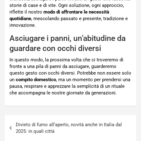
storie di case e di vite. Ogni soluzione, ogni approccio,
riflette il nostro
modo di affrontare le necessità
quotidiane
, mescolando passato e presente, tradizione e
innovazione.
Asciugare i panni, un’abitudine da
guardare con occhi diversi
In questo modo, la prossima volta che ci troveremo di
fronte a una pila di panni da asciugare, guarderemo
questo gesto con occhi diversi. Potrebbe non essere solo
un
compito domestico
, ma un momento per prendersi una
pausa, respirare e apprezzare la semplicità di un rituale
che accompagna le nostre giornate da generazioni.
Navigazione
Divieto di fumo all’aperto, novità anche in Italia dal
articoli
2025: in quali città