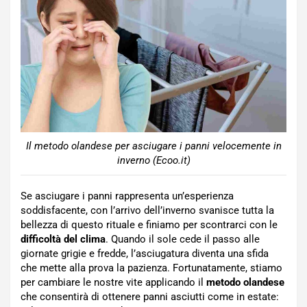
Il metodo olandese per asciugare i panni velocemente in
inverno (Ecoo.it)
Se asciugare i panni rappresenta un’esperienza
soddisfacente, con l’arrivo dell’inverno svanisce tutta la
bellezza di questo rituale e finiamo per scontrarci con le
difficoltà
del clima
. Quando il sole cede il passo alle
giornate grigie e fredde, l’asciugatura diventa una sfida
che mette alla prova la pazienza. Fortunatamente, stiamo
per cambiare le nostre vite applicando il
metodo olandese
che consentirà di ottenere panni asciutti come in estate: