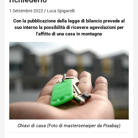
1 Settembre 2022
Luca Spigarelli
Con la pubblicazione della legge di bilancio prevede al
suo interno la possibilità di ricevere agevolazioni per
l’affitto di una casa in montagna
Chiavi di casa (Foto di mastersenaiper da Pixabay)