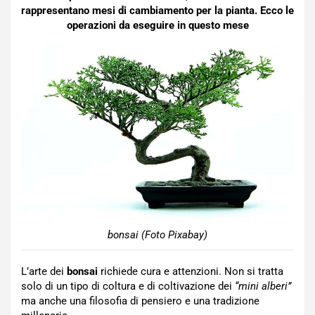
rappresentano mesi di cambiamento per la pianta. Ecco le
operazioni da eseguire in questo mese
bonsai (Foto Pixabay)
L’arte dei
bonsai
richiede cura e attenzioni. Non si tratta
solo di un tipo di coltura e di coltivazione dei
“mini alberi”
ma anche una filosofia di pensiero e una tradizione