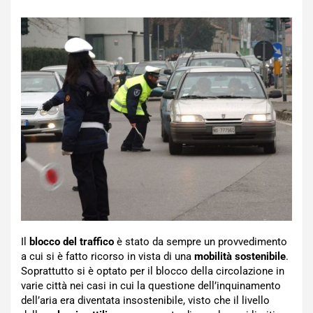
Il
blocco del traffico
è stato da sempre un provvedimento
a cui si è fatto ricorso in vista di una
mobilità sostenibile
.
Soprattutto si è optato per il blocco della circolazione in
varie città nei casi in cui la questione dell’inquinamento
dell’aria era diventata insostenibile, visto che il livello