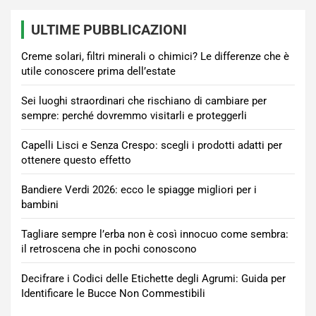
ULTIME PUBBLICAZIONI
Creme solari, filtri minerali o chimici? Le differenze che è
utile conoscere prima dell’estate
Sei luoghi straordinari che rischiano di cambiare per
sempre: perché dovremmo visitarli e proteggerli
Capelli Lisci e Senza Crespo: scegli i prodotti adatti per
ottenere questo effetto
Bandiere Verdi 2026: ecco le spiagge migliori per i
bambini
Tagliare sempre l’erba non è così innocuo come sembra:
il retroscena che in pochi conoscono
Decifrare i Codici delle Etichette degli Agrumi: Guida per
Identificare le Bucce Non Commestibili