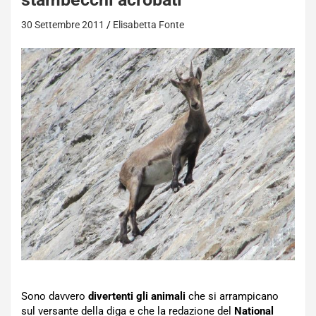
30 Settembre 2011
Elisabetta Fonte
Sono davvero
divertenti gli animali
che si arrampicano
sul versante della diga e che la redazione del
National