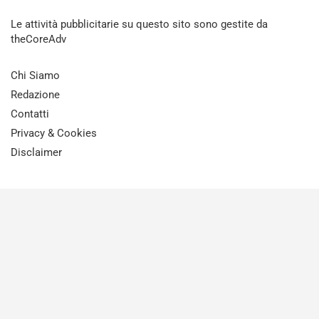
Le attività pubblicitarie su questo sito sono gestite da
theCoreAdv
Chi Siamo
Redazione
Contatti
Privacy & Cookies
Disclaimer