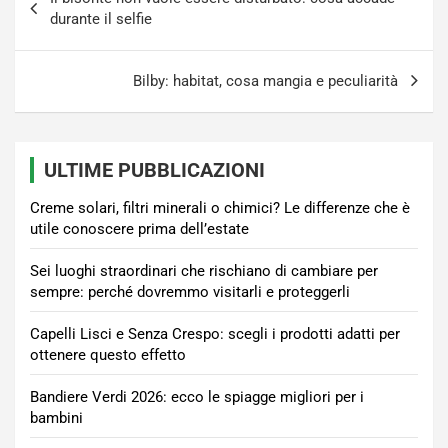
articoli
durante il selfie
Bilby: habitat, cosa mangia e peculiarità
ULTIME PUBBLICAZIONI
Creme solari, filtri minerali o chimici? Le differenze che è
utile conoscere prima dell’estate
Sei luoghi straordinari che rischiano di cambiare per
sempre: perché dovremmo visitarli e proteggerli
Capelli Lisci e Senza Crespo: scegli i prodotti adatti per
ottenere questo effetto
Bandiere Verdi 2026: ecco le spiagge migliori per i
bambini