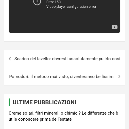
Navigazione
Scarico del lavello: dovresti assolutamente pulirlo così
articoli
Pomodori: il metodo mai visto, diventeranno bellissimi
ULTIME PUBBLICAZIONI
Creme solari, filtri minerali o chimici? Le differenze che è
utile conoscere prima dell’estate