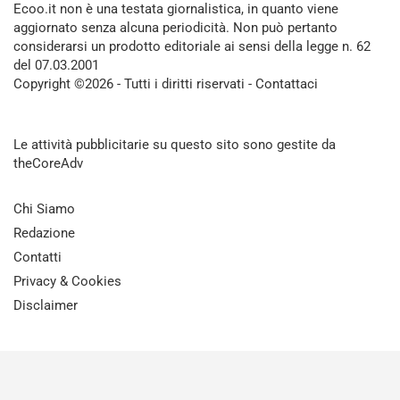
Ecoo.it non è una testata giornalistica, in quanto viene
aggiornato senza alcuna periodicità. Non può pertanto
considerarsi un prodotto editoriale ai sensi della legge n. 62
del 07.03.2001
Copyright ©2026 - Tutti i diritti riservati -
Contattaci
Le attività pubblicitarie su questo sito sono gestite da
theCoreAdv
Chi Siamo
Redazione
Contatti
Privacy & Cookies
Disclaimer