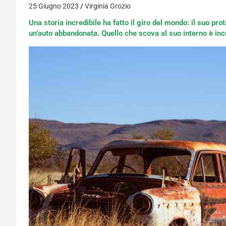
25 Giugno 2023
Virginia Grozio
Una storia incredibile ha fatto il giro del mondo: il suo p
un’auto abbandonata. Quello che scova al suo interno è inc