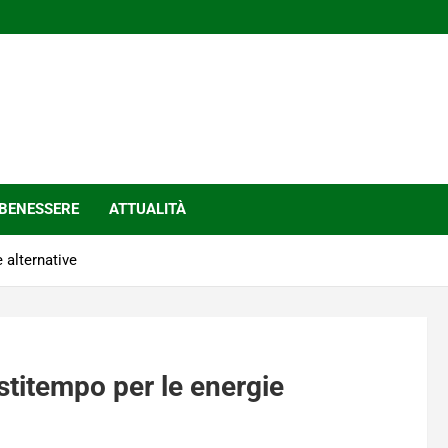
BENESSERE
ATTUALITÀ
 alternative
stitempo per le energie