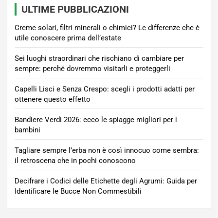
ULTIME PUBBLICAZIONI
Creme solari, filtri minerali o chimici? Le differenze che è
utile conoscere prima dell’estate
Sei luoghi straordinari che rischiano di cambiare per
sempre: perché dovremmo visitarli e proteggerli
Capelli Lisci e Senza Crespo: scegli i prodotti adatti per
ottenere questo effetto
Bandiere Verdi 2026: ecco le spiagge migliori per i
bambini
Tagliare sempre l’erba non è così innocuo come sembra:
il retroscena che in pochi conoscono
Decifrare i Codici delle Etichette degli Agrumi: Guida per
Identificare le Bucce Non Commestibili