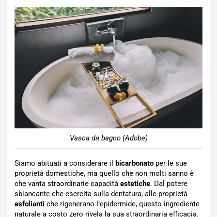
Vasca da bagno (Adobe)
Siamo abituati a considerare il
bicarbonato
per le sue
proprietà domestiche, ma quello che non molti sanno è
che vanta straordinarie capacità
estetiche
. Dal potere
sbiancante che esercita sulla dentatura, alle proprietà
esfolianti
che rigenerano l’epidermide, questo ingrediente
naturale a costo zero rivela la sua straordinaria efficacia.