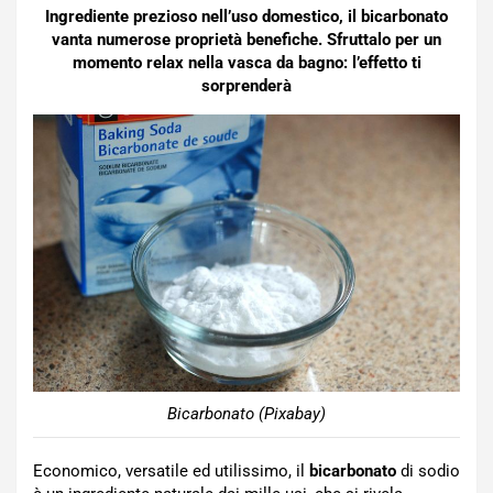
Ingrediente prezioso nell’uso domestico, il bicarbonato
vanta numerose proprietà benefiche. Sfruttalo per un
momento relax nella vasca da bagno: l’effetto ti
sorprenderà
Bicarbonato (Pixabay)
Economico, versatile ed utilissimo, il
bicarbonato
di sodio