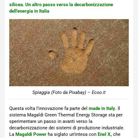
silicea. Un altro passo verso la decarbonizzazione
dell’energia in Italia
Spiaggia (Foto da Pixabay) – Ecoo.it
Questa volta l’innovazione fa parte del
made in Italy
. Il
sistema Magaldi Green Thermal Energy Storage sta per
sperimentare un passo in avanti verso la
decarbonizzazione dei sistemi di produzione industriale.
La
Magaldi Power
ha siglato un’intesa con
Enel X
,
che