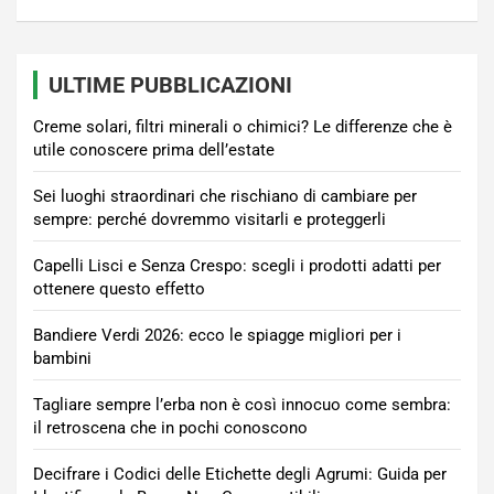
ULTIME PUBBLICAZIONI
Creme solari, filtri minerali o chimici? Le differenze che è
utile conoscere prima dell’estate
Sei luoghi straordinari che rischiano di cambiare per
sempre: perché dovremmo visitarli e proteggerli
Capelli Lisci e Senza Crespo: scegli i prodotti adatti per
ottenere questo effetto
Bandiere Verdi 2026: ecco le spiagge migliori per i
bambini
Tagliare sempre l’erba non è così innocuo come sembra:
il retroscena che in pochi conoscono
Decifrare i Codici delle Etichette degli Agrumi: Guida per