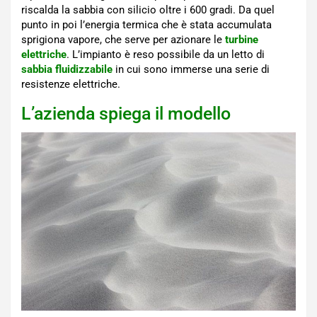
riscalda la sabbia con silicio oltre i 600 gradi. Da quel
punto in poi l’energia termica che è stata accumulata
sprigiona vapore, che serve per azionare le
turbine
elettriche
. L’impianto è reso possibile da un letto di
sabbia fluidizzabile
in cui sono immerse una serie di
resistenze elettriche.
L’azienda spiega il modello