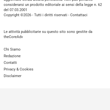
considerarsi un prodotto editoriale ai sensi della legge n. 62
del 07.03.2001
Copyright ©2026 - Tutti i diritti riservati -
Contattaci
Le attività pubblicitarie su questo sito sono gestite da
theCoreAdv
Chi Siamo
Redazione
Contatti
Privacy & Cookies
Disclaimer