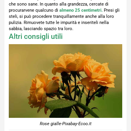
che sono sane. In quanto alla grandezza, cercate di
procurarvene qualcuno di
almeno 25 centimetri.
Presi gli
steli, si può procedere tranquillamente anche alla loro
pulizia. Rimuovete tutte le impurità e inseriteli nella
sabbia, lasciando spazio tra loro.
Altri consigli utili
Rose gialle-Pixabay-Ecoo.it