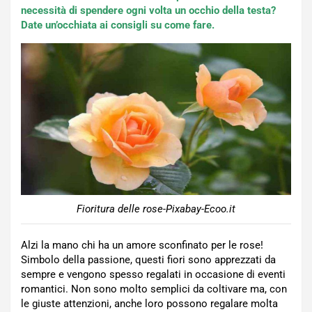
necessità di spendere ogni volta un occhio della testa?
Date un’occhiata ai consigli su come fare.
Fioritura delle rose-Pixabay-Ecoo.it
Alzi la mano chi ha un amore sconfinato per le rose!
Simbolo della passione, questi fiori sono apprezzati da
sempre e vengono spesso regalati in occasione di eventi
romantici. Non sono molto semplici da coltivare ma, con
le giuste attenzioni, anche loro possono regalare molta