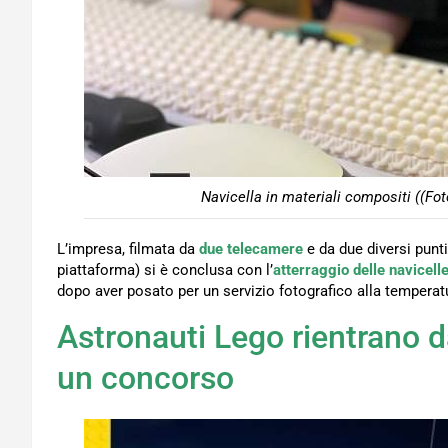
Navicella in materiali compositi ((Fo
L’impresa, filmata da
due telecamere
e da due diversi punti 
piattaforma) si è conclusa con l’
atterraggio delle navicelle
dopo aver posato per un servizio fotografico alla temperatur
Astronauti Lego rientrano d
un concorso