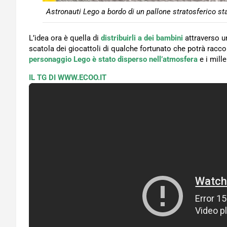
Astronauti Lego a bordo di un pallone stratosferico s
L’idea ora è quella di
distribuirli a dei bambini
attraverso 
scatola dei giocattoli di qualche fortunato che potrà racc
personaggio Lego è stato disperso nell’atmosfera
e i mille
IL TG DI WWW.ECOO.IT