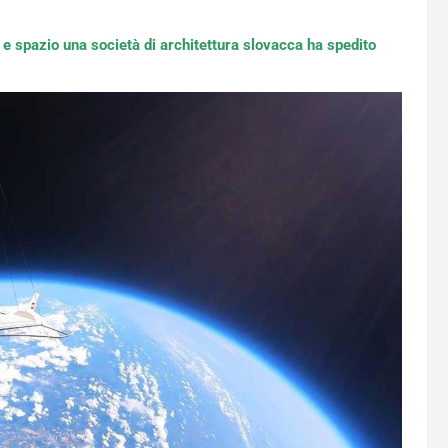
a e spazio una società di architettura slovacca ha spedito