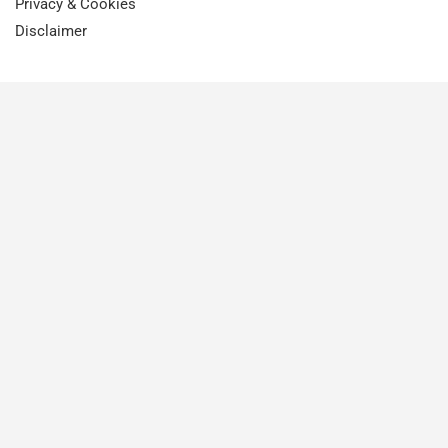
Privacy & Cookies
Disclaimer