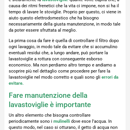
causa dei ritmi frenetici che la vita ci impone, non si ha il
tempo di lavare le stoviglie. Proprio per questo, ci viene in
aiuto questo elettrodomestico che ha bisogno
necessariamente della giusta manutenzione, in modo tale
da poter essere sfruttata al meglio.
La prima cosa da fare è quella di controllare il filtro dopo
ogni lavaggio, in modo tale da evitare che si accumulino
eventuali residui che, a lungo andare, può portare la
lavastoviglie a rottura con conseguente esborso
economico. Ma non perdiamo altro tempo e andiamo a
scoprire più nel dettaglio come procedere per fare la
lavastoviglie nel modo corretto e quali sono gli
errori da
evitare.
Fare manutenzione della
lavastoviglie è importante
Un altro elemento che bisogna controllare
periodicamente sono i
mulinelli
dove esce l’acqua. In
questo modo, nel caso si otturano, il getto di acqua non