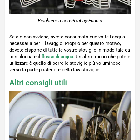
Bicchiere rosso-Pixabay-Ecoo.it
Se ciò non avviene, avrete consumato due volte l’acqua
necessaria per il lavaggio. Proprio per questo motivo,
dovete disporre di tutte le vostre stoviglie in modo tale da
non bloccare il
flusso di acqua.
Un altro trucco che potete
utilizzare è quello di porre le stoviglie più voluminose
verso la parte posteriore della lavastoviglie.
Altri consigli utili