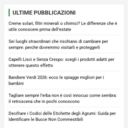
ULTIME PUBBLICAZIONI
Creme solari, filtri minerali o chimici? Le differenze che è
utile conoscere prima dell’estate
Sei luoghi straordinari che rischiano di cambiare per
sempre: perché dovremmo visitarli e proteggerli
Capelli Lisci e Senza Crespo: scegli i prodotti adatti per
ottenere questo effetto
Bandiere Verdi 2026: ecco le spiagge migliori per i
bambini
Tagliare sempre l’erba non è così innocuo come sembra:
il retroscena che in pochi conoscono
Decifrare i Codici delle Etichette degli Agrumi: Guida per
Identificare le Bucce Non Commestibili