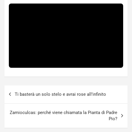
Navigazione
Ti basterà un solo stelo e avrai rose all’infinito
articoli
Zamioculcas: perché viene chiamata la Pianta di Padre
Pio?