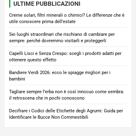
ULTIME PUBBLICAZIONI
Creme solari, filtri minerali o chimici? Le differenze che è
utile conoscere prima dell’estate
Sei luoghi straordinari che rischiano di cambiare per
sempre: perché dovremmo visitarli e proteggerli
Capelli Lisci e Senza Crespo: scegli i prodotti adatti per
ottenere questo effetto
Bandiere Verdi 2026: ecco le spiagge migliori per i
bambini
Tagliare sempre l’erba non è così innocuo come sembra:
il retroscena che in pochi conoscono
Decifrare i Codici delle Etichette degli Agrumi: Guida per
Identificare le Bucce Non Commestibili