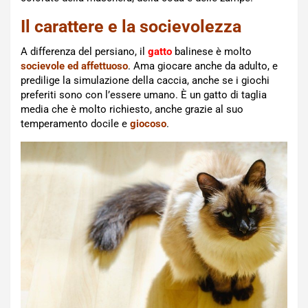
Il carattere e la socievolezza
A differenza del persiano, il
gatto
balinese è molto
socievole ed affettuoso
. Ama giocare anche da adulto, e
predilige la simulazione della caccia, anche se i giochi
preferiti sono con l’essere umano. È un gatto di taglia
media che è molto richiesto, anche grazie al suo
temperamento docile e
giocoso
.