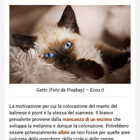
Gatto (Foto da Pixabay) – Ecoo.it
La motivazione per cui la colorazione del manto del
balinese è point è la stessa del siamese. Il bianco
prevalente proviene dalla
mancanza di un enzima
che
sviluppa la melanina e dunque la colorazione. Potrebbero
essere potenzialmente
albini
se non fosse per quelle aree
colorate della maschera, della coda e delle zampe.