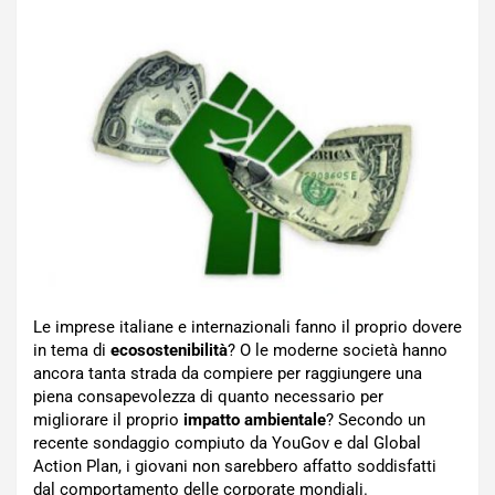
Le imprese italiane e internazionali fanno il proprio dovere
in tema di
ecosostenibilità
? O le moderne società hanno
ancora tanta strada da compiere per raggiungere una
piena consapevolezza di quanto necessario per
migliorare il proprio
impatto ambientale
? Secondo un
recente sondaggio compiuto da YouGov e dal Global
Action Plan, i giovani non sarebbero affatto soddisfatti
dal comportamento delle corporate mondiali.