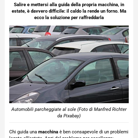
Salire e mettersi alla guida della propria macchina, in
estate, è davvero difficile: il caldo la rende un forno. Ma
ecco la soluzione per raffreddarla
Automobili parcheggiate al sole (Foto di Manfred Richter
da Pixabay)
Chi guida una
macchina
è ben consapevole di un problemi