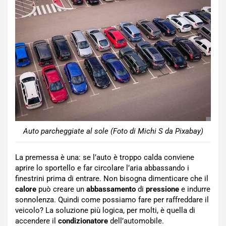
Auto parcheggiate al sole (Foto di Michi S da Pixabay)
La premessa è una: se l’auto è troppo calda conviene
aprire lo sportello e far circolare l’aria abbassando i
finestrini prima di entrare. Non bisogna dimenticare che il
calore
può creare un
abbassamento
di
pressione
e indurre
sonnolenza. Quindi come possiamo fare per raffreddare il
veicolo? La soluzione più logica, per molti, è quella di
accendere il
condizionatore
dell’automobile.