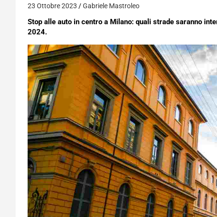
23 Ottobre 2023
Gabriele Mastroleo
Stop alle auto in centro a Milano: quali strade saranno in
2024.