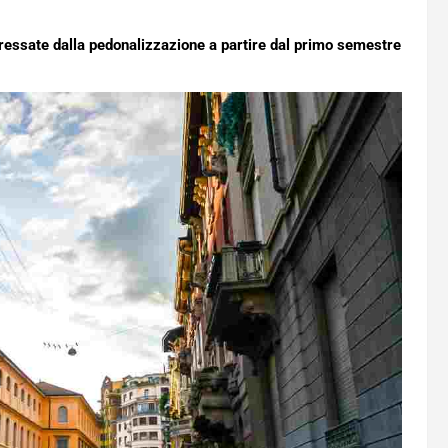
teressate dalla pedonalizzazione a partire dal primo semestre