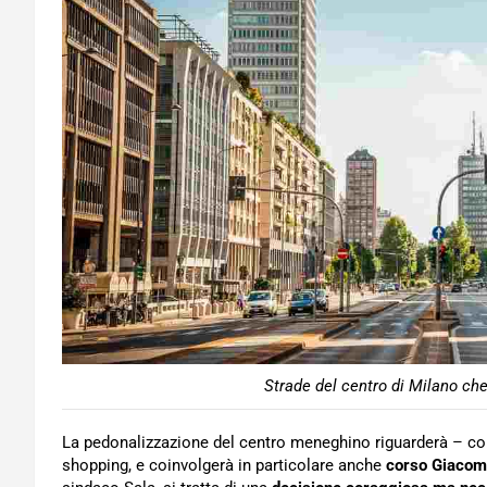
Strade del centro di Milano che
La pedonalizzazione del centro meneghino riguarderà – co
shopping, e coinvolgerà in particolare anche
corso Giacomo