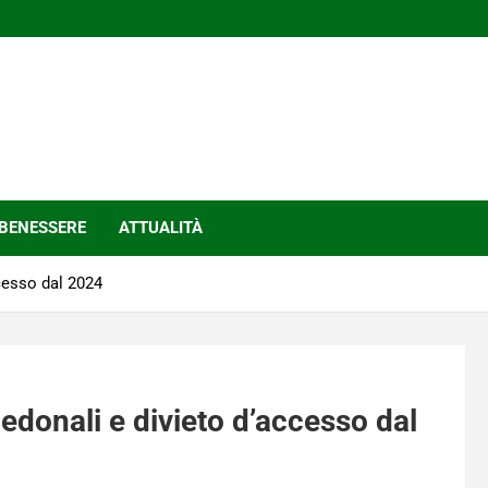
BENESSERE
ATTUALITÀ
cesso dal 2024
edonali e divieto d’accesso dal