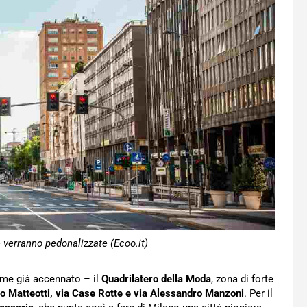
 verranno pedonalizzate (Ecoo.it)
me già accennato – il
Quadrilatero della Moda
, zona di forte
 Matteotti, via Case Rotte e via Alessandro Manzoni
. Per il