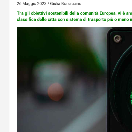
26 Maggio 2023
Giulia Borraccino
Tra gli obiettivi sostenibili della comunità Europea, vi è anc
classifica delle città con sistema di trasporto più o meno i