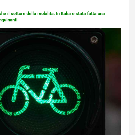
he il settore della mobilità. In Italia è stata fatta una
nquinanti