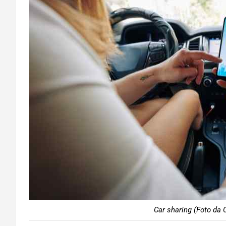
Car sharing (Foto da 