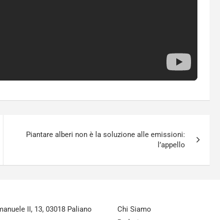
Piantare alberi non è la soluzione alle emissioni:
l’appello
nuele II, 13, 03018 Paliano
Chi Siamo