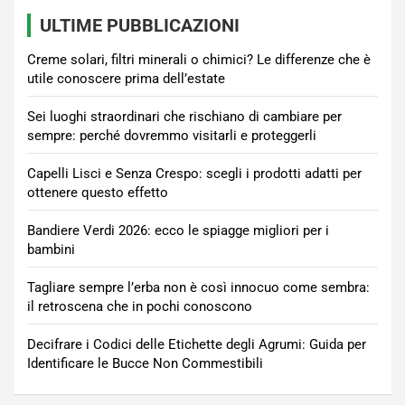
ULTIME PUBBLICAZIONI
Creme solari, filtri minerali o chimici? Le differenze che è
utile conoscere prima dell’estate
Sei luoghi straordinari che rischiano di cambiare per
sempre: perché dovremmo visitarli e proteggerli
Capelli Lisci e Senza Crespo: scegli i prodotti adatti per
ottenere questo effetto
Bandiere Verdi 2026: ecco le spiagge migliori per i
bambini
Tagliare sempre l’erba non è così innocuo come sembra:
il retroscena che in pochi conoscono
Decifrare i Codici delle Etichette degli Agrumi: Guida per
Identificare le Bucce Non Commestibili