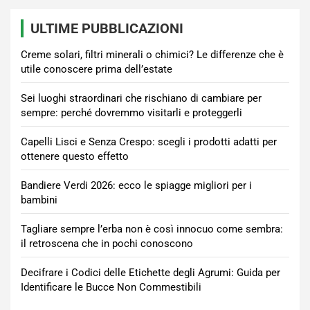
ULTIME PUBBLICAZIONI
Creme solari, filtri minerali o chimici? Le differenze che è
utile conoscere prima dell’estate
Sei luoghi straordinari che rischiano di cambiare per
sempre: perché dovremmo visitarli e proteggerli
Capelli Lisci e Senza Crespo: scegli i prodotti adatti per
ottenere questo effetto
Bandiere Verdi 2026: ecco le spiagge migliori per i
bambini
Tagliare sempre l’erba non è così innocuo come sembra:
il retroscena che in pochi conoscono
Decifrare i Codici delle Etichette degli Agrumi: Guida per
Identificare le Bucce Non Commestibili