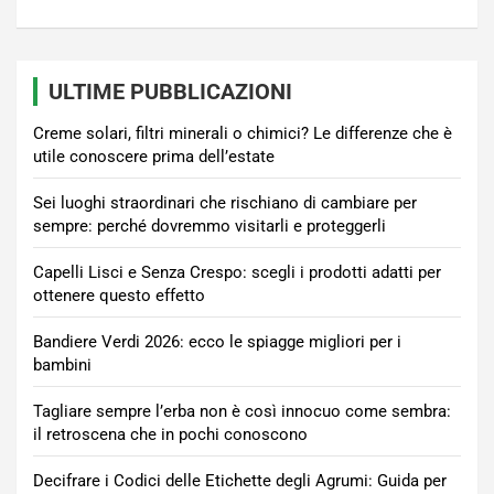
ULTIME PUBBLICAZIONI
Creme solari, filtri minerali o chimici? Le differenze che è
utile conoscere prima dell’estate
Sei luoghi straordinari che rischiano di cambiare per
sempre: perché dovremmo visitarli e proteggerli
Capelli Lisci e Senza Crespo: scegli i prodotti adatti per
ottenere questo effetto
Bandiere Verdi 2026: ecco le spiagge migliori per i
bambini
Tagliare sempre l’erba non è così innocuo come sembra:
il retroscena che in pochi conoscono
Decifrare i Codici delle Etichette degli Agrumi: Guida per