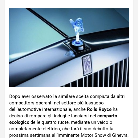
Dopo aver osservato la similare scelta compiuta da altri
competitors operanti nel settore più lussuoso
dell’automotive internazionale, anche
Rolls Royce
ha
deciso di rompere gli indugi e lanciarsi nel
comparto
ecologico
delle quattro ruote, mediante un veicolo
completamente elettrico, che farà il suo debutto la
prossima settimana all’imminente Motor Show di Ginevra,