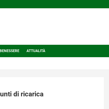
BENESSERE
ATTUALITÀ
unti di ricarica