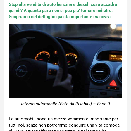
Stop alla vendita di auto benzina e diesel, cosa accadrà
quindi? A quanto pare non si può piu’ tornare indietro.
Scopriamo nel dettaglio questa importante manovra.
Interno automobile (Foto da Pixabay) – Ecoo.it
Le automobili sono un mezzo veramente importante per
tutti noi, senza non potremmo condurre una vita comoda