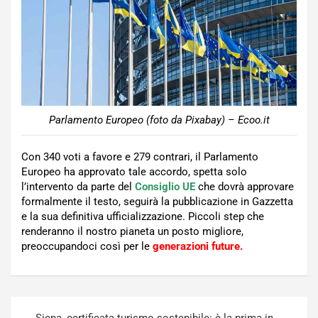
Parlamento Europeo (foto da Pixabay) – Ecoo.it
Con 340 voti a favore e 279 contrari, il Parlamento
Europeo ha approvato tale accordo, spetta solo
l’intervento da parte del
Consiglio UE
che dovrà approvare
formalmente il testo, seguirà la pubblicazione in Gazzetta
e la sua definitiva ufficializzazione. Piccoli step che
renderanno il nostro pianeta un posto migliore,
preoccupandoci così per le
generazioni future.
Navigazione