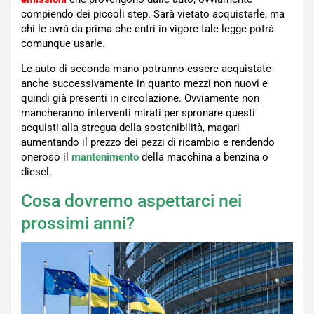
compiendo dei piccoli step. Sarà vietato acquistarle, ma
chi le avrà da prima che entri in vigore tale legge potrà
comunque usarle.
Le auto di seconda mano potranno essere acquistate
anche successivamente in quanto mezzi non nuovi e
quindi già presenti in circolazione. Ovviamente non
mancheranno interventi mirati per spronare questi
acquisti alla stregua della sostenibilità, magari
aumentando il prezzo dei pezzi di ricambio e rendendo
oneroso il
mantenimento
della macchina a benzina o
diesel.
Cosa dovremo aspettarci nei
prossimi anni?