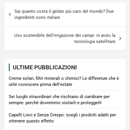
Navigazione
Sai quanto costa il gelato più caro del mondo? Due
articoli
ingredienti sono italiani
Uso sostenibile dell’irrigazione dei campi: in aiuto la
tecnologia satellitare
ULTIME PUBBLICAZIONI
Creme solari, filtri minerali o chimici? Le differenze che è
utile conoscere prima dell’estate
Sei luoghi straordinari che rischiano di cambiare per
sempre: perché dovremmo visitarli e proteggerli
Capelli Lisci e Senza Crespo: scegli i prodotti adatti per
ottenere questo effetto