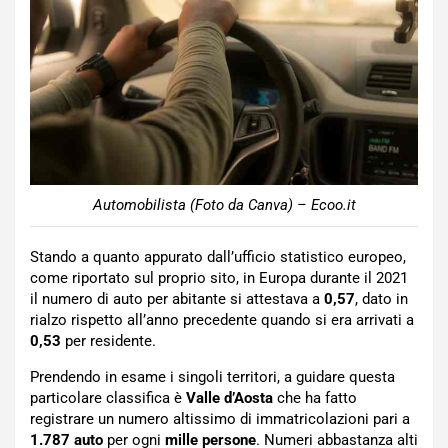
Automobilista (Foto da Canva) – Ecoo.it
Stando a quanto appurato dall’ufficio statistico europeo,
come riportato sul proprio sito, in Europa durante il 2021
il numero di auto per abitante si attestava a
0,57
, dato in
rialzo rispetto all’anno precedente quando si era arrivati a
0,53
per residente.
Prendendo in esame i singoli territori, a guidare questa
particolare classifica è
Valle d’Aosta
che ha fatto
registrare un numero altissimo di immatricolazioni pari a
1.787 auto
per ogni
mille persone
. Numeri abbastanza alti