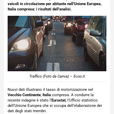
veicoli in circolazione per abitante nell’Unione Europea,
Italia compresa: i risultati dell’analisi.
Traffico (Foto da Canva) – Ecoo.it
Nuovi dati illustrano il tasso di motorizzazione nel
Vecchio Continente
,
Italia
compresa. A condurre la
recente indagine è stato l’
Eurostat
, l’Ufficio statistico
dell’Unione Europea che si occupa dell’elaborazione dei
dati degli stati membri.