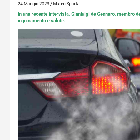
24 Maggio 2023
Marco Spartà
In una recente intervista, Gianluigi de Gennaro, membro de
inquinamento e salute.