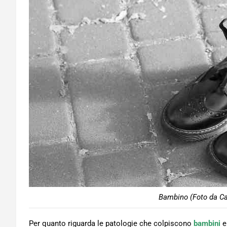
Bambino (Foto da Ca
Per quanto riguarda le patologie che colpiscono
bambini