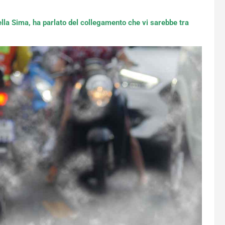
lla Sima, ha parlato del collegamento che vi sarebbe tra