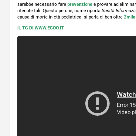
sarebbe necessario fare
prevenzione
e provare ad elimina
ritenute tali. Questo perché, come riporta
Sanità Informazi
causa di morte in età pediatrica: si parla di ben oltre
2mila
IL TG DI WWW.ECOO.IT