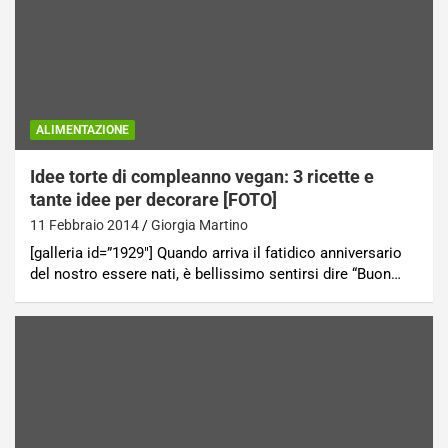
ALIMENTAZIONE
Idee torte di compleanno vegan: 3 ricette e
tante idee per decorare [FOTO]
11 Febbraio 2014
Giorgia Martino
[galleria id=”1929″] Quando arriva il fatidico anniversario
del nostro essere nati, è bellissimo sentirsi dire “Buon…