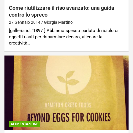
Come riutilizzare il riso avanzato: una guida
contro lo spreco
27 Gennaio 2014
Giorgia Martino
[galleria id=”1897″] Abbiamo spesso parlato di riciclo di
oggetti usati per risparmiare denaro, allenare la
creatività…
ALIMENTAZIONE