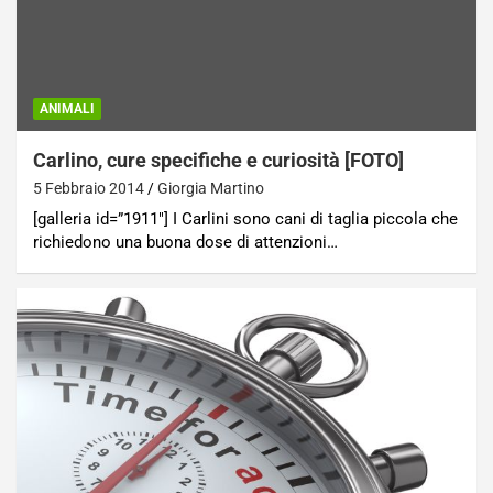
ANIMALI
Carlino, cure specifiche e curiosità [FOTO]
5 Febbraio 2014
Giorgia Martino
[galleria id=”1911″] I Carlini sono cani di taglia piccola che
richiedono una buona dose di attenzioni…