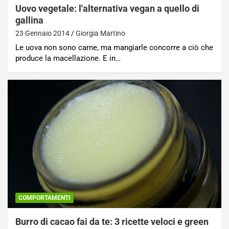
Uovo vegetale: l'alternativa vegan a quello di
gallina
23 Gennaio 2014
Giorgia Martino
Le uova non sono carne, ma mangiarle concorre a ciò che
produce la macellazione. E in…
COMPORTAMENTI
Burro di cacao fai da te: 3 ricette veloci e green