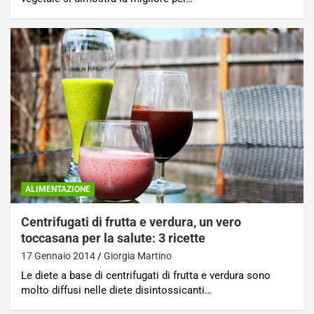
ALIMENTAZIONE
Centrifugati di frutta e verdura, un vero
toccasana per la salute: 3 ricette
17 Gennaio 2014
Giorgia Martino
Le diete a base di centrifugati di frutta e verdura sono
molto diffusi nelle diete disintossicanti…