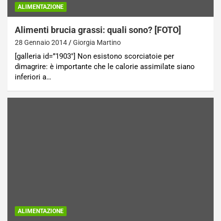
ALIMENTAZIONE
Alimenti brucia grassi: quali sono? [FOTO]
28 Gennaio 2014
Giorgia Martino
[galleria id=”1903″] Non esistono scorciatoie per
dimagrire: è importante che le calorie assimilate siano
inferiori a…
ALIMENTAZIONE