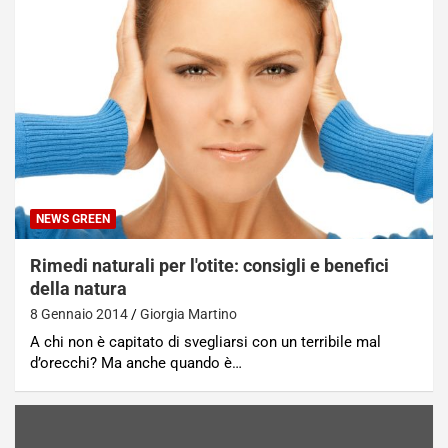
NEWS GREEN
Rimedi naturali per l'otite: consigli e benefici
della natura
8 Gennaio 2014
Giorgia Martino
A chi non è capitato di svegliarsi con un terribile mal
d’orecchi? Ma anche quando è…