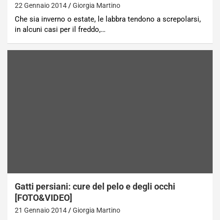
22 Gennaio 2014
Giorgia Martino
Che sia inverno o estate, le labbra tendono a screpolarsi,
in alcuni casi per il freddo,…
Gatti persiani: cure del pelo e degli occhi
[FOTO&VIDEO]
21 Gennaio 2014
Giorgia Martino