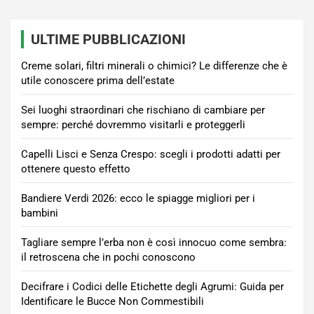
ULTIME PUBBLICAZIONI
Creme solari, filtri minerali o chimici? Le differenze che è
utile conoscere prima dell’estate
Sei luoghi straordinari che rischiano di cambiare per
sempre: perché dovremmo visitarli e proteggerli
Capelli Lisci e Senza Crespo: scegli i prodotti adatti per
ottenere questo effetto
Bandiere Verdi 2026: ecco le spiagge migliori per i
bambini
Tagliare sempre l’erba non è così innocuo come sembra:
il retroscena che in pochi conoscono
Decifrare i Codici delle Etichette degli Agrumi: Guida per
Identificare le Bucce Non Commestibili