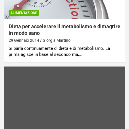
ALIMENTAZIONE
Dieta per accelerare il metabolismo e dimagrire
in modo sano
29 Gennaio 2014
Giorgia Martino
Si parla continuamente di dieta e di metabolismo. La
prima agisce in base al secondo ma,…