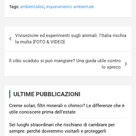
Tags:
ambientalisti
,
inquinamento ambientale
Navigazione
Vivisezione ed esperimenti sugli animali: l'Italia rischia
articoli
la multa [FOTO & VIDEO]
Il cibo scaduto si può mangiare? Una guida utile contro
lo spreco
ULTIME PUBBLICAZIONI
Creme solari, filtri minerali o chimici? Le differenze che è
utile conoscere prima dell’estate
Sei luoghi straordinari che rischiano di cambiare per
sempre: perché dovremmo visitarli e proteggerli