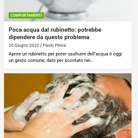
COMPORTAMENTI
Poca acqua dal rubinetto: potrebbe
dipendere da questo problema
20 Giugno 2022
Paolo Pinna
Aprire un rubinetto per poter usufruire dell’acqua è oggi
un gesto comune, dato per scontato nei…