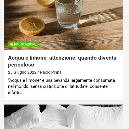
ALIMENTAZIONE
Acqua e limone, attenzione: quando diventa
pericoloso
23 Giugno 2022
Paolo Pinna
“Acqua e limone” è una bevanda largamente consumata
nel mondo, senza distinzione di latitudine: consente
infatti…