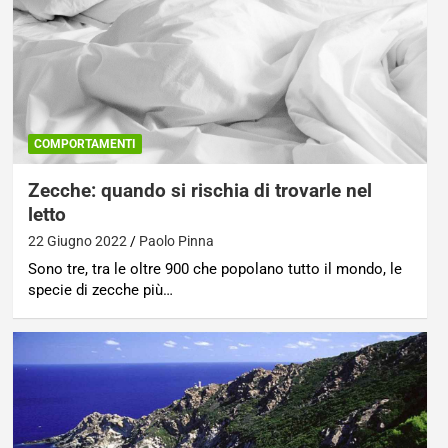
COMPORTAMENTI
Zecche: quando si rischia di trovarle nel
letto
22 Giugno 2022
Paolo Pinna
Sono tre, tra le oltre 900 che popolano tutto il mondo, le
specie di zecche più…