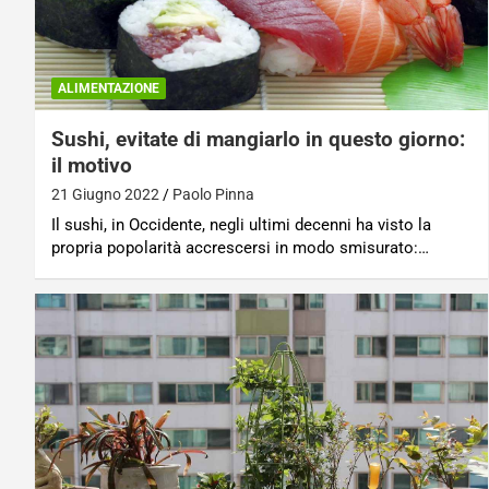
ALIMENTAZIONE
Sushi, evitate di mangiarlo in questo giorno:
il motivo
21 Giugno 2022
Paolo Pinna
Il sushi, in Occidente, negli ultimi decenni ha visto la
propria popolarità accrescersi in modo smisurato:…