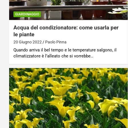
GIARDINAGGIO
Acqua del condizionatore: come usarla per
le piante
20 Giugno 2022
Paolo Pinna
Quando arriva il bel tempo e le temperature salgono, il
climatizzatore è l’alleato che si vorrebbe…