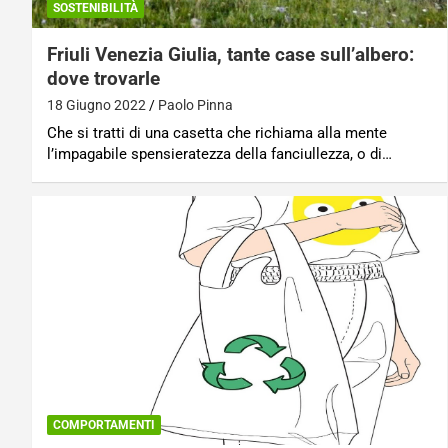
SOSTENIBILITÀ
Friuli Venezia Giulia, tante case sull’albero:
dove trovarle
18 Giugno 2022
Paolo Pinna
Che si tratti di una casetta che richiama alla mente
l’impagabile spensieratezza della fanciullezza, o di…
COMPORTAMENTI