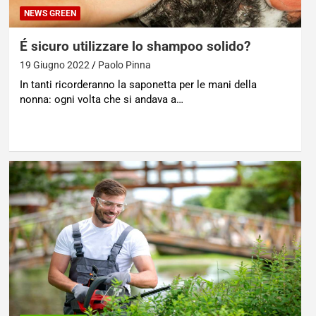
NEWS GREEN
É sicuro utilizzare lo shampoo solido?
19 Giugno 2022
Paolo Pinna
In tanti ricorderanno la saponetta per le mani della
nonna: ogni volta che si andava a…