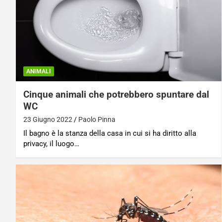
ANIMALI
Cinque animali che potrebbero spuntare dal
WC
23 Giugno 2022
Paolo Pinna
Il bagno è la stanza della casa in cui si ha diritto alla
privacy, il luogo…