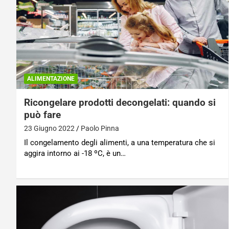
ALIMENTAZIONE
Ricongelare prodotti decongelati: quando si
può fare
23 Giugno 2022
Paolo Pinna
Il congelamento degli alimenti, a una temperatura che si
aggira intorno ai -18 ºC, è un…