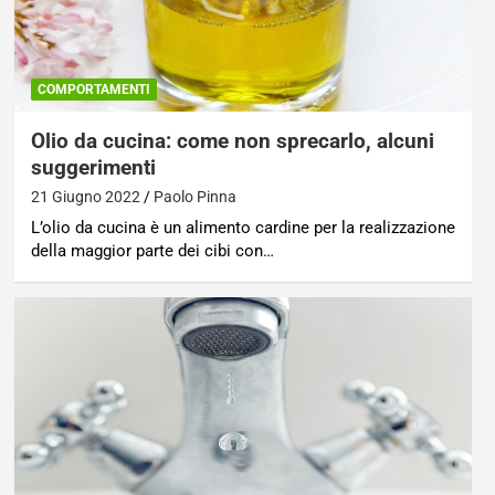
COMPORTAMENTI
Olio da cucina: come non sprecarlo, alcuni
suggerimenti
21 Giugno 2022
Paolo Pinna
L’olio da cucina è un alimento cardine per la realizzazione
della maggior parte dei cibi con…