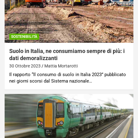
SOSTENIBILITÀ
Suolo in Italia, ne consumiamo sempre di più: i
dati demoralizzanti
30 Ottobre 2023
Mattia Mortarotti
Il rapporto “Il consumo di suolo in Italia 2023” pubblicato
nei giorni scorsi dal Sistema nazionale…