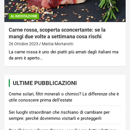
ALIMENTAZIONE
Carne rossa, scoperta sconcertante: se la
mangi due volte a settimana cosa rischi
26 Ottobre 2023
Mattia Mortarotti
La carne rossa è uno dei piatti più amati dagli italiani ma
da anni è aperto…
ULTIME PUBBLICAZIONI
Creme solari, filtri minerali o chimici? Le differenze che è
utile conoscere prima dell’estate
Sei luoghi straordinari che rischiano di cambiare per
sempre: perché dovremmo visitarli e proteggerli