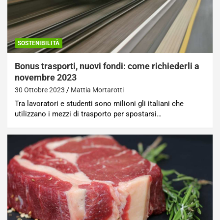
SOSTENIBILITÀ
Bonus trasporti, nuovi fondi: come richiederli a
novembre 2023
30 Ottobre 2023
Mattia Mortarotti
Tra lavoratori e studenti sono milioni gli italiani che
utilizzano i mezzi di trasporto per spostarsi…