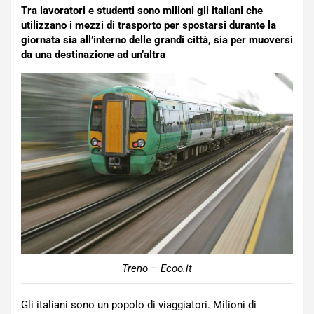
Tra lavoratori e studenti sono milioni gli italiani che
utilizzano i mezzi di trasporto per spostarsi durante la
giornata sia all’interno delle grandi città, sia per muoversi
da una destinazione ad un’altra
Treno – Ecoo.it
Gli italiani sono un popolo di viaggiatori. Milioni di