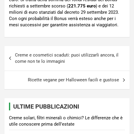
richiesti a settembre scorso (
221.775 euro
) e dei 12
milioni di euro stanziati dal decreto 29 settembre 2023.
Con ogni probabilità il Bonus verrà esteso anche per i
mesi successivi per garantire assistenza ai viaggiatori.
Navigazione
Creme e cosmetici scaduti: puoi utilizzarli ancora, il
articoli
come non te lo immagini
Ricette vegane per Halloween facili e gustose
ULTIME PUBBLICAZIONI
Creme solari, filtri minerali o chimici? Le differenze che è
utile conoscere prima dell’estate