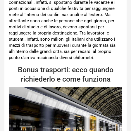
connazionali, infatti, si spostano durante le vacanze e i
ponti in occasione di qualche festività per raggiungere
mete all’interno dei confini nazionali e all’estero. Ma
altrettante sono anche le persone che ogni giorno, per
motivi di studio e di lavoro, devono spostarsi per
raggiungere la propria destinazione. Tra lavoratori e
studenti, infatti, sono milioni gli italiani che utilizzano i
mezzi di trasporto per muoversi durante la giornata sia
all’interno delle grandi città, sia per recarsi al proprio
punto d’arrivo macinando diversi chilometri.
Bonus trasporti: ecco quando
richiederlo e come funziona