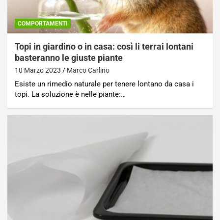
COMPORTAMENTI
Topi in giardino o in casa: così li terrai lontani
basteranno le giuste piante
10 Marzo 2023
Marco Carlino
Esiste un rimedio naturale per tenere lontano da casa i
topi. La soluzione è nelle piante:…