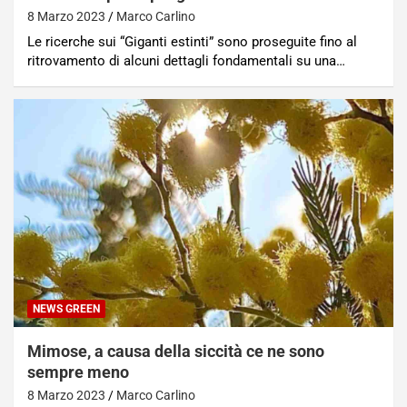
8 Marzo 2023
Marco Carlino
Le ricerche sui “Giganti estinti” sono proseguite fino al
ritrovamento di alcuni dettagli fondamentali su una…
NEWS GREEN
Mimose, a causa della siccità ce ne sono
sempre meno
8 Marzo 2023
Marco Carlino