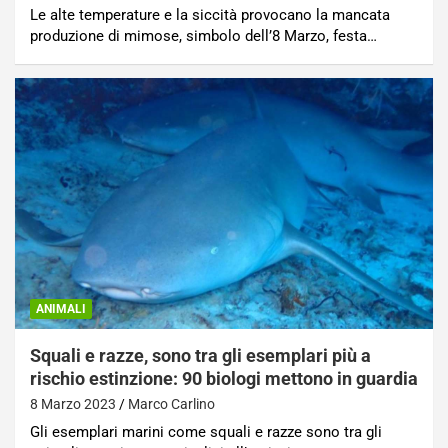
Le alte temperature e la siccità provocano la mancata
produzione di mimose, simbolo dell’8 Marzo, festa…
ANIMALI
Squali e razze, sono tra gli esemplari più a
rischio estinzione: 90 biologi mettono in guardia
8 Marzo 2023
Marco Carlino
Gli esemplari marini come squali e razze sono tra gli