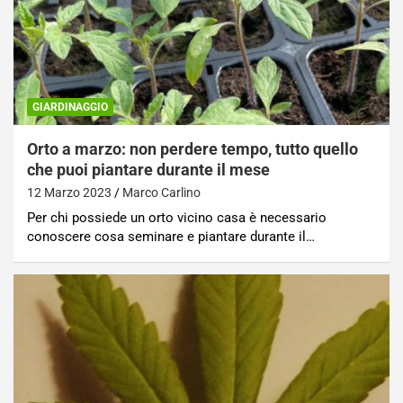
GIARDINAGGIO
Orto a marzo: non perdere tempo, tutto quello
che puoi piantare durante il mese
12 Marzo 2023
Marco Carlino
Per chi possiede un orto vicino casa è necessario
conoscere cosa seminare e piantare durante il…