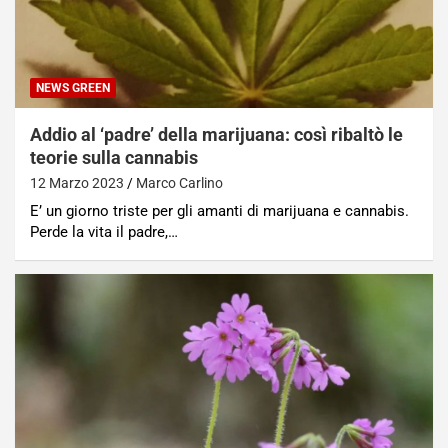
NEWS GREEN
Addio al ‘padre’ della marijuana: così ribaltò le
teorie sulla cannabis
12 Marzo 2023
Marco Carlino
E’ un giorno triste per gli amanti di marijuana e cannabis.
Perde la vita il padre,…