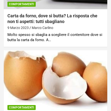
COMPORTAMENTI
Carta da forno, dove si butta? La risposta che
non ti aspetti: tutti sbagliano
9 Marzo 2023
Marco Carlino
Molto spesso si sbaglia a scegliere il contenitore dove si
butta la carta da forno. A…
COMPORTAMENTI