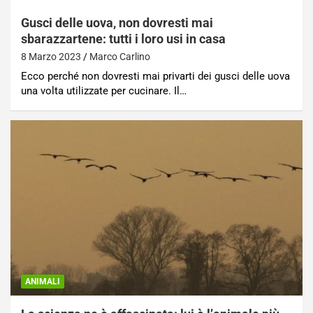
Gusci delle uova, non dovresti mai
sbarazzartene: tutti i loro usi in casa
8 Marzo 2023
Marco Carlino
Ecco perché non dovresti mai privarti dei gusci delle uova
una volta utilizzate per cucinare. Il…
ANIMALI