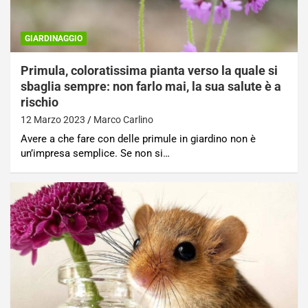
GIARDINAGGIO
Primula, coloratissima pianta verso la quale si
sbaglia sempre: non farlo mai, la sua salute è a
rischio
12 Marzo 2023
Marco Carlino
Avere a che fare con delle primule in giardino non è
un’impresa semplice. Se non si…