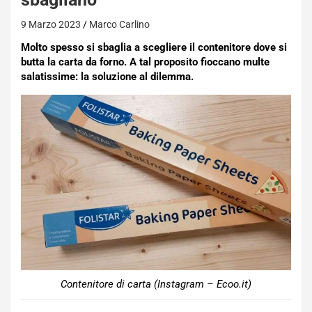
9 Marzo 2023
Marco Carlino
Molto spesso si sbaglia a scegliere il contenitore dove si
butta la carta da forno. A tal proposito fioccano multe
salatissime: la soluzione al dilemma.
Contenitore di carta (Instagram – Ecoo.it)