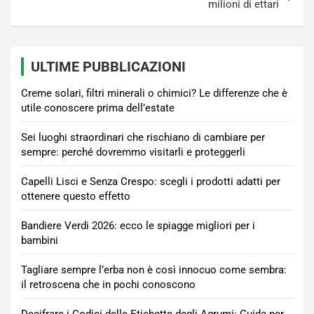
milioni di ettari
ULTIME PUBBLICAZIONI
Creme solari, filtri minerali o chimici? Le differenze che è
utile conoscere prima dell’estate
Sei luoghi straordinari che rischiano di cambiare per
sempre: perché dovremmo visitarli e proteggerli
Capelli Lisci e Senza Crespo: scegli i prodotti adatti per
ottenere questo effetto
Bandiere Verdi 2026: ecco le spiagge migliori per i
bambini
Tagliare sempre l’erba non è così innocuo come sembra:
il retroscena che in pochi conoscono