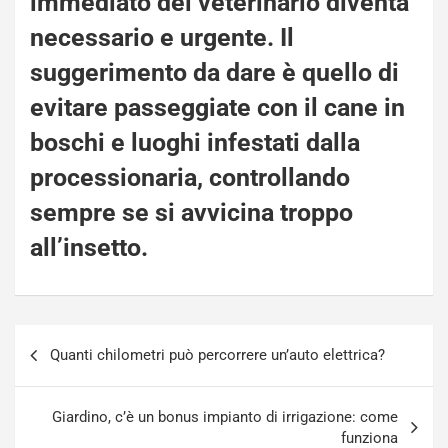
immediato del veterinario diventa
necessario e urgente. Il
suggerimento da dare è quello di
evitare
passeggiate con il cane in
boschi e luoghi infestati dalla
processionaria, controllando
sempre se si avvicina troppo
all’insetto.
Navigazione
Quanti chilometri può percorrere un’auto elettrica?
articoli
Giardino, c’è un bonus impianto di irrigazione: come
funziona