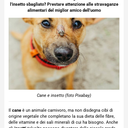
l’insetto sbagliato? Prestare attenzione alle stravaganze
alimentari del miglior amico dell’uomo
Cane e insetto (foto Pixabay)
Il
cane
è un animale carnivoro, ma non disdegna cibi di
origine vegetale che completano la sua dieta delle fibre,
delle vitamine e dei sali minerali di cui ha bisogno. Anche