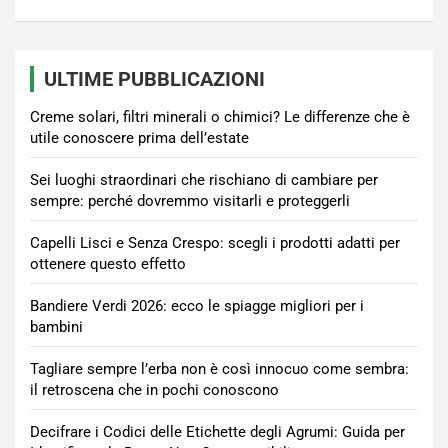
ULTIME PUBBLICAZIONI
Creme solari, filtri minerali o chimici? Le differenze che è
utile conoscere prima dell’estate
Sei luoghi straordinari che rischiano di cambiare per
sempre: perché dovremmo visitarli e proteggerli
Capelli Lisci e Senza Crespo: scegli i prodotti adatti per
ottenere questo effetto
Bandiere Verdi 2026: ecco le spiagge migliori per i
bambini
Tagliare sempre l’erba non è così innocuo come sembra:
il retroscena che in pochi conoscono
Decifrare i Codici delle Etichette degli Agrumi: Guida per