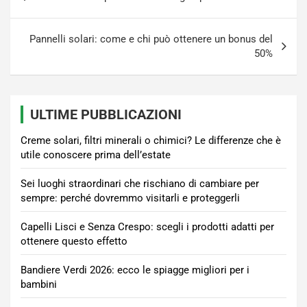
articoli
Pannelli solari: come e chi può ottenere un bonus del
50%
ULTIME PUBBLICAZIONI
Creme solari, filtri minerali o chimici? Le differenze che è
utile conoscere prima dell’estate
Sei luoghi straordinari che rischiano di cambiare per
sempre: perché dovremmo visitarli e proteggerli
Capelli Lisci e Senza Crespo: scegli i prodotti adatti per
ottenere questo effetto
Bandiere Verdi 2026: ecco le spiagge migliori per i
bambini