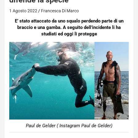
1 Agosto 2022
Francesca Di Marco
E’ stato attaccato da uno squalo perdendo parte di un
braccio e una gamba. A seguito dell’incidente li ha
studiati ed oggi li protegge
Paul de Gelder ( Instagram Paul de Gelder)