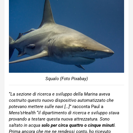
Squalo (Foto Pixabay)
“
La sezione di ricerca e sviluppo della Marina aveva
costruito questo nuovo dispositivo automatizzato che
potevano mettere sulle navi […]
” racconta Paul a
Mens’sHealth
“
il dipartimento di ricerca e sviluppo stava
provando a testare questa nuova attrezzatura. Sono
saltato in acqua
solo per circa quattro o cinque minuti
.
Prima ancora che me ne rendessi conto, ho ricevuto