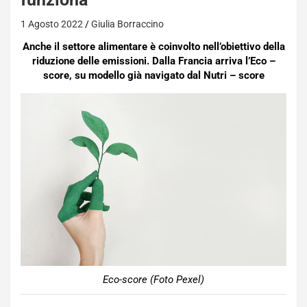
1 Agosto 2022
Giulia Borraccino
Anche il settore alimentare è coinvolto nell’obiettivo della
riduzione delle emissioni. Dalla Francia arriva l’Eco –
score, su modello già navigato dal Nutri – score
Eco-score (Foto Pexel)