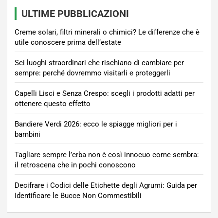
ULTIME PUBBLICAZIONI
Creme solari, filtri minerali o chimici? Le differenze che è
utile conoscere prima dell’estate
Sei luoghi straordinari che rischiano di cambiare per
sempre: perché dovremmo visitarli e proteggerli
Capelli Lisci e Senza Crespo: scegli i prodotti adatti per
ottenere questo effetto
Bandiere Verdi 2026: ecco le spiagge migliori per i
bambini
Tagliare sempre l’erba non è così innocuo come sembra:
il retroscena che in pochi conoscono
Decifrare i Codici delle Etichette degli Agrumi: Guida per
Identificare le Bucce Non Commestibili